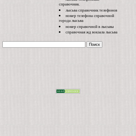
справочник.
лысьва справочник телефонов
номер телефона справочной
города лысьва
номер справочной в лысьвы
справочная жд вокзала лысьва